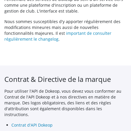
comme une plateforme d'inscription ou un plateforme de
gestion de club. L'interface est stable.
Nous sommes susceptibles d'y apporter régulièrement des
modifications mineures mais aussi de nouvelles
fonctionnalités majeures. Il est
important de consulter
régulièrement le changelog
.
Contrat & Directive de la marque
Pour utiliser l'API de Dokeop, vous devez vous conformer au
Contrat de l'API Dokeop et à nos directives en matière de
marque. Des logos obligatoires, des liens et des règles
d'attribution sont également disponibles dans les
instructions.
Contrat d'API Dokeop