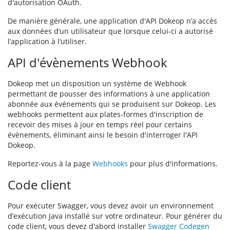
d'autorisation OAuth.
De manière générale, une application d'API Dokeop n’a accès
aux données d’un utilisateur que lorsque celui-ci a autorisé
l’application à l’utiliser.
API d'évènements Webhook
Dokeop met un disposition un système de Webhook
permettant de pousser des informations à une application
abonnée aux événements qui se produisent sur Dokeop. Les
webhooks permettent aux plates-formes d'inscription de
recevoir des mises à jour en temps réel pour certains
évènements, éliminant ainsi le besoin d'interroger l'API
Dokeop.
Reportez-vous à la page
Webhooks
pour plus d'informations.
Code client
Pour exécuter Swagger, vous devez avoir un environnement
d’exécution Java installé sur votre ordinateur. Pour générer du
code client, vous devez d'abord installer
Swagger Codegen