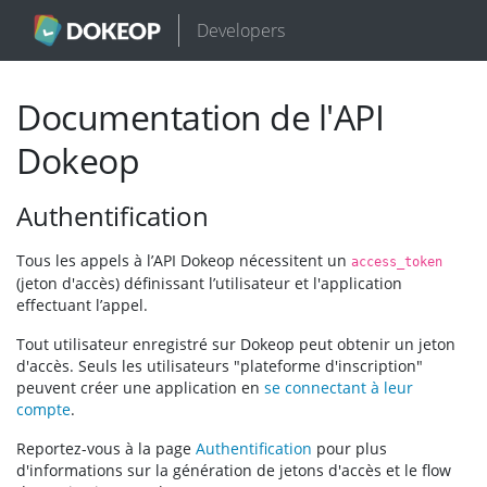
Developers
Documentation de l'API
Dokeop
Authentification
Tous les appels à l’API Dokeop nécessitent un
access_token
(jeton d'accès) définissant l’utilisateur et l'application
effectuant l’appel.
Tout utilisateur enregistré sur Dokeop peut obtenir un jeton
d'accès. Seuls les utilisateurs "plateforme d'inscription"
peuvent créer une application en
se connectant à leur
compte
.
Reportez-vous à la page
Authentification
pour plus
d'informations sur la génération de jetons d'accès et le flow