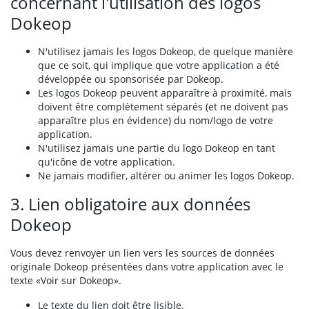
concernant l'utilisation des logos
Dokeop
N'utilisez jamais les logos Dokeop, de quelque manière
que ce soit, qui implique que votre application a été
développée ou sponsorisée par Dokeop.
Les logos Dokeop peuvent apparaître à proximité, mais
doivent être complètement séparés (et ne doivent pas
apparaître plus en évidence) du nom/logo de votre
application.
N'utilisez jamais une partie du logo Dokeop en tant
qu'icône de votre application.
Ne jamais modifier, altérer ou animer les logos Dokeop.
3. Lien obligatoire aux données
Dokeop
Vous devez renvoyer un lien vers les sources de données
originale Dokeop présentées dans votre application avec le
texte «Voir sur Dokeop».
Le texte du lien doit être lisible.