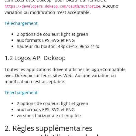
. Aucune
https://developers.dokeop.com/oauth/authorize
variation ou modification n'est acceptable.
Téléchargement
2 options de couleur: light et green
aux formats EPS, SVG et PNG
hauteur du bouton: 48px @1x, 96px @2x
1.2 Logos API Dokeop
Toutes les applications doivent afficher le logo «Compatible
avec Dokeop» sur leurs sites Web. Aucune variation ou
modification n'est acceptable.
Téléchargement
2 options de couleur: light et green
aux formats EPS, SVG et PNG
versions horizontale et empilée
2. Règles supplémentaires