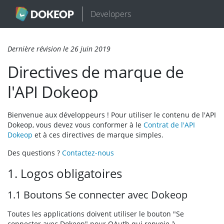
Developers
Dernière révision le 26 juin 2019
Directives de marque de
l'API Dokeop
Bienvenue aux développeurs ! Pour utiliser le contenu de l'API
Dokeop, vous devez vous conformer à le
Contrat de l'API
Dokeop
et à ces directives de marque simples.
Des questions ?
Contactez-nous
1. Logos obligatoires
1.1 Boutons Se connecter avec Dokeop
Toutes les applications doivent utiliser le bouton "Se
connecter avec Dokeop" pour OAuth qui renvoie à