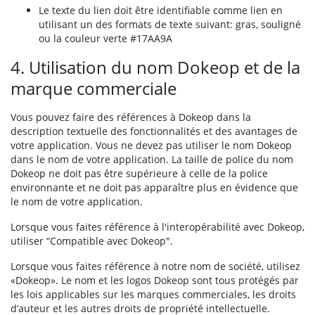
Le texte du lien doit être identifiable comme lien en
utilisant un des formats de texte suivant: gras, souligné
ou la couleur verte #17AA9A
4. Utilisation du nom Dokeop et de la
marque commerciale
Vous pouvez faire des références à Dokeop dans la
description textuelle des fonctionnalités et des avantages de
votre application. Vous ne devez pas utiliser le nom Dokeop
dans le nom de votre application. La taille de police du nom
Dokeop ne doit pas être supérieure à celle de la police
environnante et ne doit pas apparaître plus en évidence que
le nom de votre application.
Lorsque vous faites référence à l'interopérabilité avec Dokeop,
utiliser “Compatible avec Dokeop".
Lorsque vous faites référence à notre nom de société, utilisez
«Dokeop». Le nom et les logos Dokeop sont tous protégés par
les lois applicables sur les marques commerciales, les droits
d’auteur et les autres droits de propriété intellectuelle.